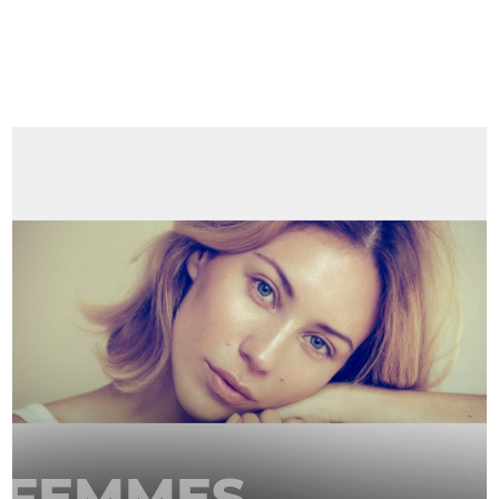
FEMMES