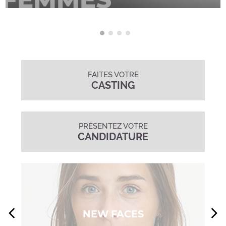
FAITES VOTRE
CASTING
PRÉSENTEZ VOTRE
CANDIDATURE
NEW FACES