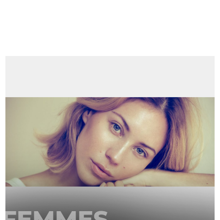
FEMMES