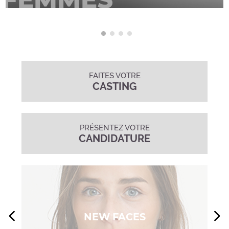
FAITES VOTRE
CASTING
PRÉSENTEZ VOTRE
CANDIDATURE
NEW FACES